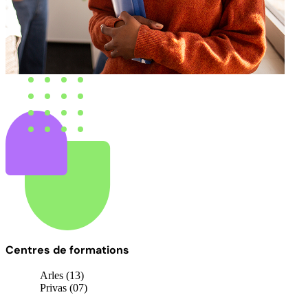
Centres de formations
Arles (13)
Privas (07)