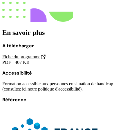
En savoir plus
A télécharger
Fiche du programme
PDF - 407 KB
Accessibilité
Formation accessible aux personnes en situation de handicap
(consultez ici notre
politique d'accessibilité
).
Référence