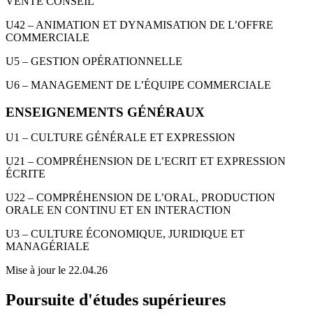
VENTE CONSEIL
U42 – ANIMATION ET DYNAMISATION DE L’OFFRE
COMMERCIALE
U5 – GESTION OPÉRATIONNELLE
U6 – MANAGEMENT DE L’ÉQUIPE COMMERCIALE
ENSEIGNEMENTS GÉNÉRAUX
U1 – CULTURE GÉNÉRALE ET EXPRESSION
U21 – COMPRÉHENSION DE L’ECRIT ET EXPRESSION
ÉCRITE
U22 – COMPRÉHENSION DE L’ORAL, PRODUCTION
ORALE EN CONTINU ET EN INTERACTION
U3 – CULTURE ÉCONOMIQUE, JURIDIQUE ET
MANAGÉRIALE
Mise à jour le 22.04.26
Poursuite d'études supérieures