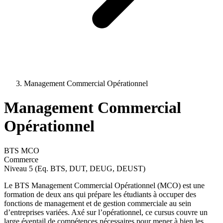
Management Commercial Opérationnel
Management Commercial
Opérationnel
BTS MCO
Commerce
Niveau 5 (Eq. BTS, DUT, DEUG, DEUST)
Le BTS Management Commercial Opérationnel (MCO) est une
formation de deux ans qui prépare les étudiants à occuper des
fonctions de management et de gestion commerciale au sein
d’entreprises variées. Axé sur l’opérationnel, ce cursus couvre un
large éventail de compétences nécessaires pour mener à bien les