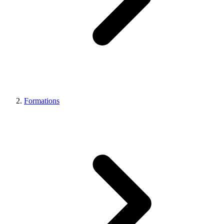
Formations