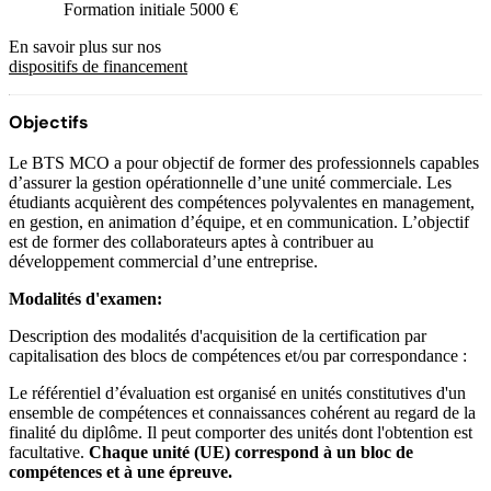
Formation initiale 5000 €
En savoir plus sur nos
dispositifs de financement
Objectifs
Le BTS MCO a pour objectif de former des professionnels capables
d’assurer la gestion opérationnelle d’une unité commerciale. Les
étudiants acquièrent des compétences polyvalentes en management,
en gestion, en animation d’équipe, et en communication. L’objectif
est de former des collaborateurs aptes à contribuer au
développement commercial d’une entreprise.
Modalités d'examen:
Description des modalités d'acquisition de la certification par
capitalisation des blocs de compétences et/ou par correspondance :
Le référentiel d’évaluation est organisé en unités constitutives d'un
ensemble de compétences et connaissances cohérent au regard de la
finalité du diplôme. Il peut comporter des unités dont l'obtention est
facultative.
Chaque unité (UE) correspond à un bloc de
compétences et à une épreuve.