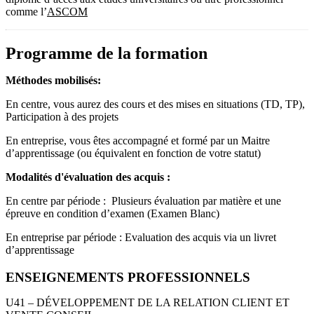
comme l’
ASCOM
Programme de la formation
Méthodes mobilisés:
En centre, vous aurez des cours et des mises en situations (TD, TP),
Participation à des projets
En entreprise, vous êtes accompagné et formé par un Maitre
d’apprentissage (ou équivalent en fonction de votre statut)
Modalités d'évaluation des acquis :
En centre par période : Plusieurs évaluation par matière et une
épreuve en condition d’examen (Examen Blanc)
En entreprise par période : Evaluation des acquis via un livret
d’apprentissage
ENSEIGNEMENTS PROFESSIONNELS
U41 – DÉVELOPPEMENT DE LA RELATION CLIENT ET