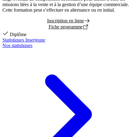
missions liées à la vente et à la gestion d’une équipe commerciale.
Cette formation peut s’effectuer en alternance ou en initial.
Inscription en ligne
Fiche programme
Diplôme
Statistiques Inserjeune
Nos statistiques