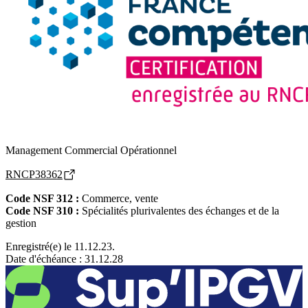
Management Commercial Opérationnel
RNCP38362
Code NSF 312 :
Commerce, vente
Code NSF 310 :
Spécialités plurivalentes des échanges et de la
gestion
Enregistré(e) le 11.12.23.
Date d'échéance : 31.12.28