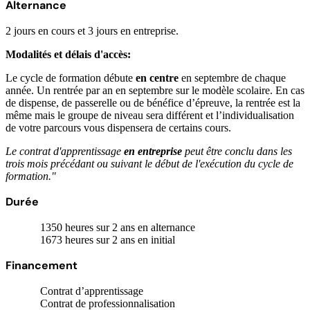
Alternance
2 jours en cours et 3 jours en entreprise.
Modalités et délais d'accès:
Le cycle de formation débute
en centre
en septembre de chaque
année. Un rentrée par an en septembre sur le modèle scolaire. En cas
de dispense, de passerelle ou de bénéfice d’épreuve, la rentrée est la
même mais le groupe de niveau sera différent et l’individualisation
de votre parcours vous dispensera de certains cours.
Le contrat d'apprentissage
en entreprise
peut être conclu dans les
trois mois précédant ou suivant le début de l'exécution du cycle de
formation."
Durée
1350 heures sur 2 ans en alternance
1673 heures sur 2 ans en initial
Financement
Contrat d’apprentissage
Contrat de professionnalisation