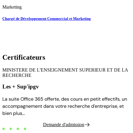
Marketing
Chargé de Développement Commercial et Marketing
Certificateurs
MINISTERE DE L'ENSEIGNEMENT SUPERIEUR ET DE LA
RECHERCHE
Les + Sup'ipgv
La suite Office 365 offerte, des cours en petit effectifs, un
accompagnement dans votre recherche d'entreprise, et
bien plus...
Demande d'admission