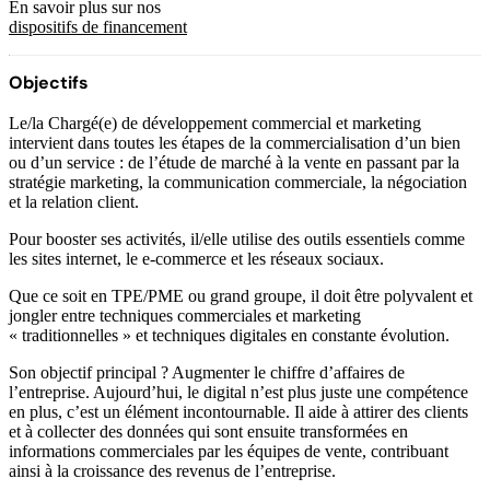
En savoir plus sur nos
dispositifs de financement
Objectifs
Le/la Chargé(e) de développement commercial et marketing
intervient dans toutes les étapes de la commercialisation d’un bien
ou d’un service : de l’étude de marché à la vente en passant par la
stratégie marketing, la communication commerciale, la négociation
et la relation client.
Pour booster ses activités, il/elle utilise des outils essentiels comme
les sites internet, le e-commerce et les réseaux sociaux.
Que ce soit en TPE/PME ou grand groupe, il doit être polyvalent et
jongler entre techniques commerciales et marketing
« traditionnelles » et techniques digitales en constante évolution.
Son objectif principal ? Augmenter le chiffre d’affaires de
l’entreprise. Aujourd’hui, le digital n’est plus juste une compétence
en plus, c’est un élément incontournable. Il aide à attirer des clients
et à collecter des données qui sont ensuite transformées en
informations commerciales par les équipes de vente, contribuant
ainsi à la croissance des revenus de l’entreprise.