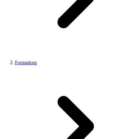
Formations