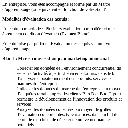
En entreprise, vous êtes accompagné et formé par un Maitre
d’apprentissage (ou équivalent en fonction de votre statut)
Modalités d'évaluation des acquis :
En centre par période : Plusieurs évaluation par matière et une
épreuve en condition d’examen (Examen Blanc)
En entreprise par période : Evaluation des acquis via un livret
d’apprentissage
Bloc 1 : Mise en œuvre d’un plan marketing omnicanal
Collecter les données de l’environnement concurrentiel du
secteur d’activité, à partir d’éléments fournis, dans le but
d’analyser le positionnement des produits, services et
marques de l’entreprise
Collecter les données du marché de l’entreprise, au moyen
d’enquêtes terrain auprès des clients B to B et B to C pour
permettre le développement de l’innovation des produits et
services
Analyser les données collectées, au moyen de grilles
d’évaluation concordantes, type matrices, dans un but de
cerner le marché et de détecter de nouveaux marchés
potentiels