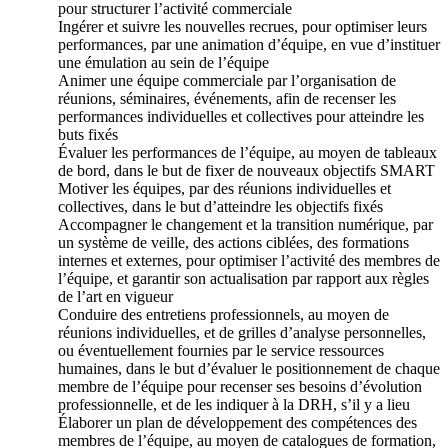
pour structurer l’activité commerciale
Ingérer et suivre les nouvelles recrues, pour optimiser leurs
performances, par une animation d’équipe, en vue d’instituer
une émulation au sein de l’équipe
Animer une équipe commerciale par l’organisation de
réunions, séminaires, événements, afin de recenser les
performances individuelles et collectives pour atteindre les
buts fixés
Évaluer les performances de l’équipe, au moyen de tableaux
de bord, dans le but de fixer de nouveaux objectifs SMART
Motiver les équipes, par des réunions individuelles et
collectives, dans le but d’atteindre les objectifs fixés
Accompagner le changement et la transition numérique, par
un système de veille, des actions ciblées, des formations
internes et externes, pour optimiser l’activité des membres de
l’équipe, et garantir son actualisation par rapport aux règles
de l’art en vigueur
Conduire des entretiens professionnels, au moyen de
réunions individuelles, et de grilles d’analyse personnelles,
ou éventuellement fournies par le service ressources
humaines, dans le but d’évaluer le positionnement de chaque
membre de l’équipe pour recenser ses besoins d’évolution
professionnelle, et de les indiquer à la DRH, s’il y a lieu
Élaborer un plan de développement des compétences des
membres de l’équipe, au moyen de catalogues de formation,