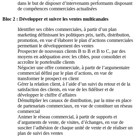
dans le but de disposer d’intervenants performants disposant
de compétences commerciales actualisées
Bloc 2 : Développer et suivre les ventes multicanales
Identifier ses cibles commerciales, à partir d’un plan
marketing définissant les politiques prix, tarifs, distribution,
promotion, en vue d’élaborer le plan d’actions commerciales
permettant le développement des ventes
Prospecter de nouveaux clients B to B et B to C, par des
moyens en adéquation avec les cibles, pour consolider et
accroître le portefeuille clients
Négocier une offre commerciale, à partir de l’argumentaire
commercial défini par le plan d’actions, en vue de
transformer le prospect en client
Gérer la relation client, à l’aide d’un suivi du retour et de la
satisfaction des clients, en vue de les fidéliser et de
développer le chiffre d’affaires
Démultiplier les canaux de distribution, par la mise en place
de partenariats commerciaux, en vue de constituer un réseau
commercial
Animer le réseau commercial, à partir de supports et
d’arguments de vente, de visites, d’échanges, en vue de
susciter l’adhésion de chaque unité de vente et de réaliser un
plan de suivi des ventes