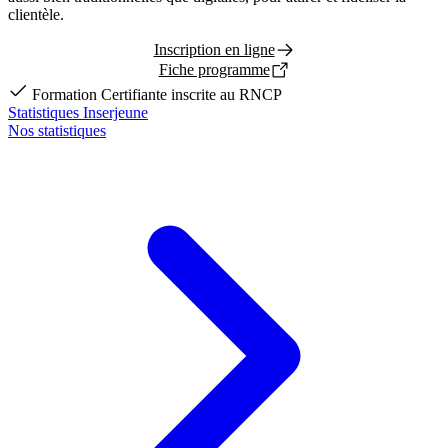
clientèle.
Inscription en ligne
Fiche programme
Formation Certifiante inscrite au RNCP
Statistiques Inserjeune
Nos statistiques