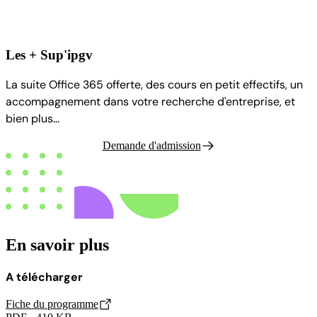
Les + Sup'ipgv
La suite Office 365 offerte, des cours en petit effectifs, un
accompagnement dans votre recherche d'entreprise, et
bien plus...
Demande d'admission
En savoir plus
A télécharger
Fiche du programme