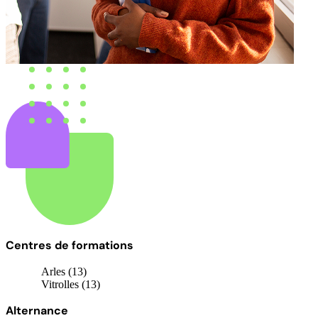
Centres de formations
Arles (13)
Vitrolles (13)
Alternance