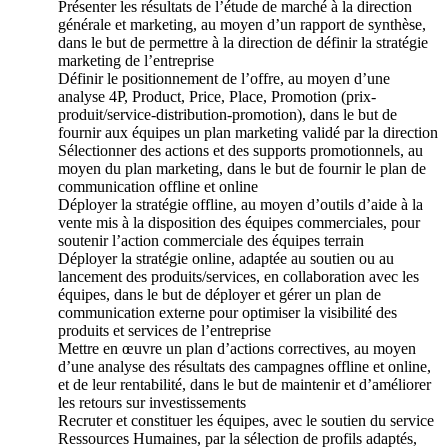
Présenter les résultats de l’étude de marché à la direction
générale et marketing, au moyen d’un rapport de synthèse,
dans le but de permettre à la direction de définir la stratégie
marketing de l’entreprise
Définir le positionnement de l’offre, au moyen d’une
analyse 4P, Product, Price, Place, Promotion (prix-
produit/service-distribution-promotion), dans le but de
fournir aux équipes un plan marketing validé par la direction
Sélectionner des actions et des supports promotionnels, au
moyen du plan marketing, dans le but de fournir le plan de
communication offline et online
Déployer la stratégie offline, au moyen d’outils d’aide à la
vente mis à la disposition des équipes commerciales, pour
soutenir l’action commerciale des équipes terrain
Déployer la stratégie online, adaptée au soutien ou au
lancement des produits/services, en collaboration avec les
équipes, dans le but de déployer et gérer un plan de
communication externe pour optimiser la visibilité des
produits et services de l’entreprise
Mettre en œuvre un plan d’actions correctives, au moyen
d’une analyse des résultats des campagnes offline et online,
et de leur rentabilité, dans le but de maintenir et d’améliorer
les retours sur investissements
Recruter et constituer les équipes, avec le soutien du service
Ressources Humaines, par la sélection de profils adaptés,