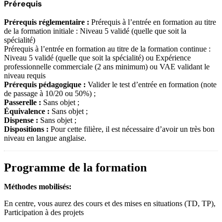
Prérequis
Prérequis réglementaire :
Prérequis à l’entrée en formation au titre
de la formation initiale : Niveau 5 validé (quelle que soit la
spécialité)
Prérequis à l’entrée en formation au titre de la formation continue :
Niveau 5 validé (quelle que soit la spécialité) ou Expérience
professionnelle commerciale (2 ans minimum) ou VAE validant le
niveau requis
Prérequis pédagogique :
Valider le test d’entrée en formation (note
de passage à 10/20 ou 50%) ;
Passerelle :
Sans objet ;
Équivalence :
Sans objet ;
Dispense :
Sans objet ;
Dispositions :
Pour cette filière, il est nécessaire d’avoir un très bon
niveau en langue anglaise.
Programme de la formation
Méthodes mobilisés:
En centre, vous aurez des cours et des mises en situations (TD, TP),
Participation à des projets