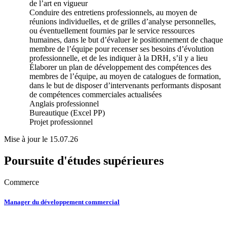
de l’art en vigueur
Conduire des entretiens professionnels, au moyen de
réunions individuelles, et de grilles d’analyse personnelles,
ou éventuellement fournies par le service ressources
humaines, dans le but d’évaluer le positionnement de chaque
membre de l’équipe pour recenser ses besoins d’évolution
professionnelle, et de les indiquer à la DRH, s’il y a lieu
Élaborer un plan de développement des compétences des
membres de l’équipe, au moyen de catalogues de formation,
dans le but de disposer d’intervenants performants disposant
de compétences commerciales actualisées
Anglais professionnel
Bureautique (Excel PP)
Projet professionnel
Mise à jour le 15.07.26
Poursuite d'études supérieures
Commerce
Manager du développement commercial