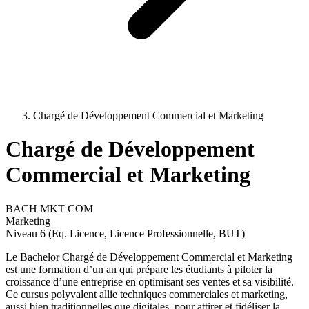
Chargé de Développement Commercial et Marketing
Chargé de Développement
Commercial et Marketing
BACH MKT COM
Marketing
Niveau 6 (Eq. Licence, Licence Professionnelle, BUT)
Le Bachelor Chargé de Développement Commercial et Marketing
est une formation d’un an qui prépare les étudiants à piloter la
croissance d’une entreprise en optimisant ses ventes et sa visibilité.
Ce cursus polyvalent allie techniques commerciales et marketing,
aussi bien traditionnelles que digitales, pour attirer et fidéliser la