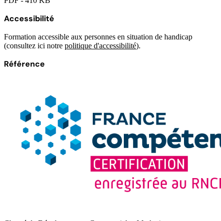
PDF - 410 KB
Accessibilité
Formation accessible aux personnes en situation de handicap
(consultez ici notre
politique d'accessibilité
).
Référence