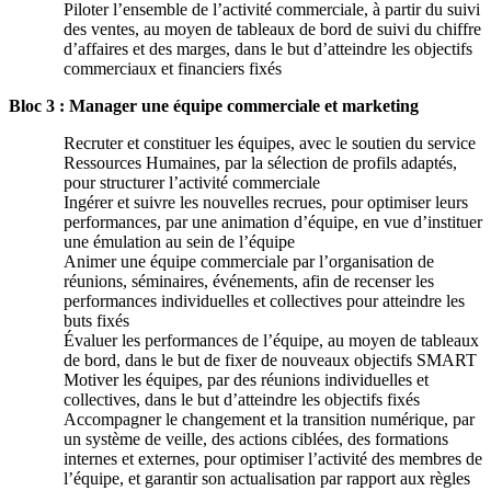
Piloter l’ensemble de l’activité commerciale, à partir du suivi
des ventes, au moyen de tableaux de bord de suivi du chiffre
d’affaires et des marges, dans le but d’atteindre les objectifs
commerciaux et financiers fixés
Bloc 3 : Manager une équipe commerciale et marketing
Recruter et constituer les équipes, avec le soutien du service
Ressources Humaines, par la sélection de profils adaptés,
pour structurer l’activité commerciale
Ingérer et suivre les nouvelles recrues, pour optimiser leurs
performances, par une animation d’équipe, en vue d’instituer
une émulation au sein de l’équipe
Animer une équipe commerciale par l’organisation de
réunions, séminaires, événements, afin de recenser les
performances individuelles et collectives pour atteindre les
buts fixés
Évaluer les performances de l’équipe, au moyen de tableaux
de bord, dans le but de fixer de nouveaux objectifs SMART
Motiver les équipes, par des réunions individuelles et
collectives, dans le but d’atteindre les objectifs fixés
Accompagner le changement et la transition numérique, par
un système de veille, des actions ciblées, des formations
internes et externes, pour optimiser l’activité des membres de
l’équipe, et garantir son actualisation par rapport aux règles