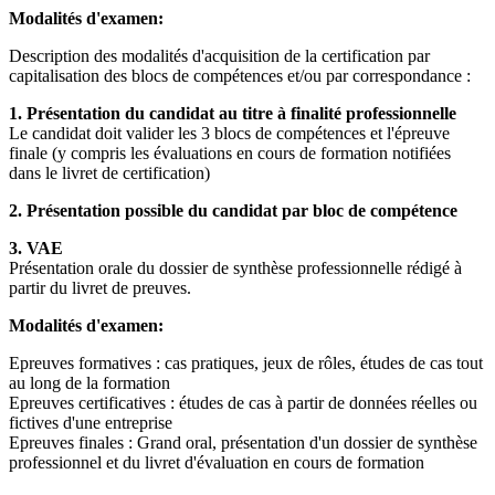
Modalités d'examen:
Description des modalités d'acquisition de la certification par
capitalisation des blocs de compétences et/ou par correspondance :
1. Présentation du candidat au titre à finalité professionnelle
Le candidat doit valider les 3 blocs de compétences et l'épreuve
finale (y compris les évaluations en cours de formation notifiées
dans le livret de certification)
2. Présentation possible du candidat par bloc de compétence
3. VAE
Présentation orale du dossier de synthèse professionnelle rédigé à
partir du livret de preuves.
Modalités d'examen:
Epreuves formatives : cas pratiques, jeux de rôles, études de cas tout
au long de la formation
Epreuves certificatives : études de cas à partir de données réelles ou
fictives d'une entreprise
Epreuves finales : Grand oral, présentation d'un dossier de synthèse
professionnel et du livret d'évaluation en cours de formation