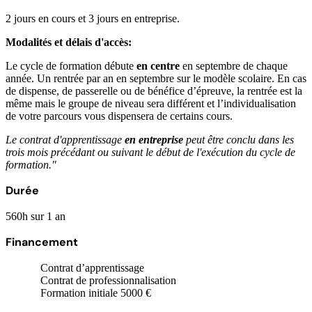
2 jours en cours et 3 jours en entreprise.
Modalités et délais d'accès:
Le cycle de formation débute
en centre
en septembre de chaque
année. Un rentrée par an en septembre sur le modèle scolaire. En cas
de dispense, de passerelle ou de bénéfice d’épreuve, la rentrée est la
même mais le groupe de niveau sera différent et l’individualisation
de votre parcours vous dispensera de certains cours.
Le contrat d'apprentissage
en entreprise
peut être conclu dans les
trois mois précédant ou suivant le début de l'exécution du cycle de
formation."
Durée
560h sur 1 an
Financement
Contrat d’apprentissage
Contrat de professionnalisation
Formation initiale 5000 €