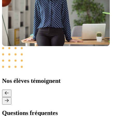
Nos élèves témoignent
Questions fréquentes