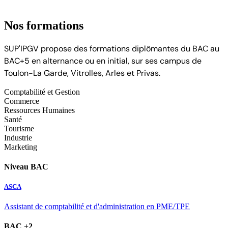
Nos formations
SUP'IPGV propose des formations diplômantes du BAC au
BAC+5 en alternance ou en initial, sur ses campus de
Toulon-La Garde, Vitrolles, Arles et Privas.
Comptabilité et Gestion
Commerce
Ressources Humaines
Santé
Tourisme
Industrie
Marketing
Niveau BAC
ASCA
Assistant de comptabilité et d'administration en PME/TPE
BAC +2