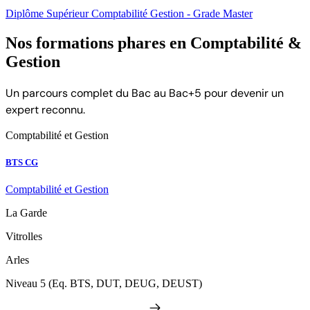
Diplôme Supérieur Comptabilité Gestion - Grade Master
Nos formations phares en Comptabilité &
Gestion
Un parcours complet du Bac au Bac+5 pour devenir un
expert reconnu.
Comptabilité et Gestion
BTS CG
Comptabilité et Gestion
La Garde
Vitrolles
Arles
Niveau 5 (Eq. BTS, DUT, DEUG, DEUST)