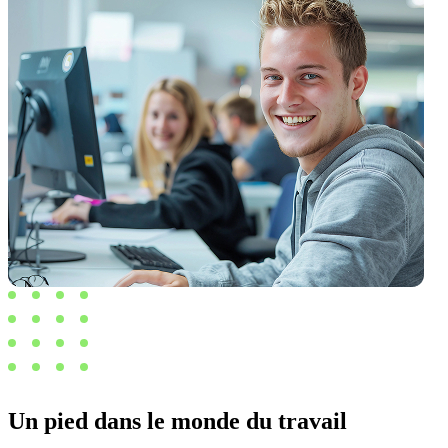
Un pied dans le monde du travail