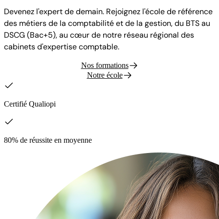
Devenez l'expert de demain. Rejoignez l'école de référence
des métiers de la comptabilité et de la gestion, du BTS au
DSCG (Bac+5), au cœur de notre réseau régional des
cabinets d'expertise comptable.
Nos formations
Notre école
Certifié Qualiopi
80% de réussite en moyenne