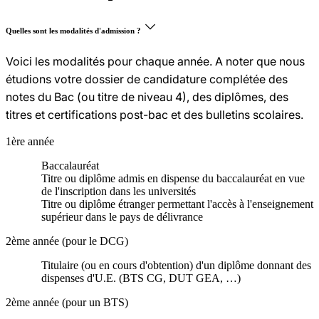
Quelles sont les modalités d'admission ?
Voici les modalités pour chaque année. A noter que nous
étudions votre dossier de candidature complétée des
notes du Bac (ou titre de niveau 4), des diplômes, des
titres et certifications post-bac et des bulletins scolaires.
1ère année
Baccalauréat
Titre ou diplôme admis en dispense du baccalauréat en vue
de l'inscription dans les universités
Titre ou diplôme étranger permettant l'accès à l'enseignement
supérieur dans le pays de délivrance
2ème année (pour le DCG)
Titulaire (ou en cours d'obtention) d'un diplôme donnant des
dispenses d'U.E. (BTS CG, DUT GEA, …)
2ème année (pour un BTS)