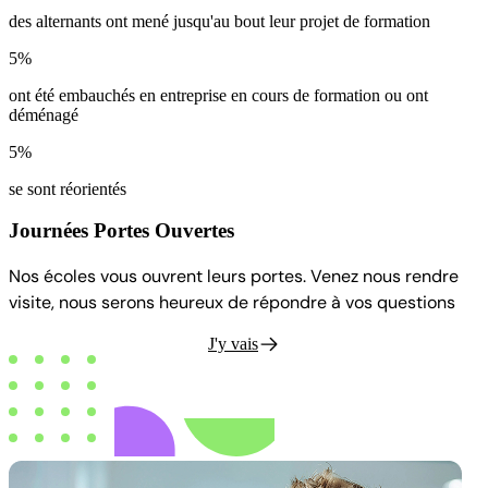
des alternants ont mené jusqu'au bout leur projet de formation
5%
ont été embauchés en entreprise en cours de formation ou ont
déménagé
5%
se sont réorientés
Journées Portes Ouvertes
Nos écoles vous ouvrent leurs portes. Venez nous rendre
visite, nous serons heureux de répondre à vos questions
J'y vais