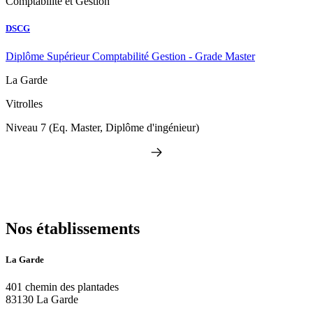
Comptabilité et Gestion
DSCG
Diplôme Supérieur Comptabilité Gestion - Grade Master
La Garde
Vitrolles
Niveau 7 (Eq. Master, Diplôme d'ingénieur)
Nos établissements
La Garde
401 chemin des plantades
83130 La Garde