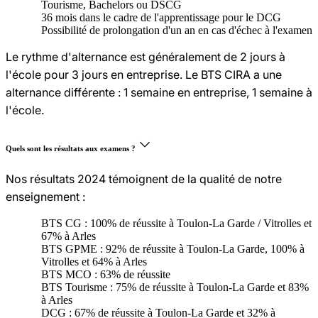
Tourisme, Bachelors ou DSCG
36 mois dans le cadre de l'apprentissage pour le DCG
Possibilité de prolongation d'un an en cas d'échec à l'examen
Le rythme d'alternance est généralement de 2 jours à
l'école pour 3 jours en entreprise. Le BTS CIRA a une
alternance différente : 1 semaine en entreprise, 1 semaine à
l'école.
Quels sont les résultats aux examens ?
Nos résultats 2024 témoignent de la qualité de notre
enseignement :
BTS CG : 100% de réussite à Toulon-La Garde / Vitrolles et
67% à Arles
BTS GPME : 92% de réussite à Toulon-La Garde, 100% à
Vitrolles et 64% à Arles
BTS MCO : 63% de réussite
BTS Tourisme : 75% de réussite à Toulon-La Garde et 83%
à Arles
DCG : 67% de réussite à Toulon-La Garde et 32% à