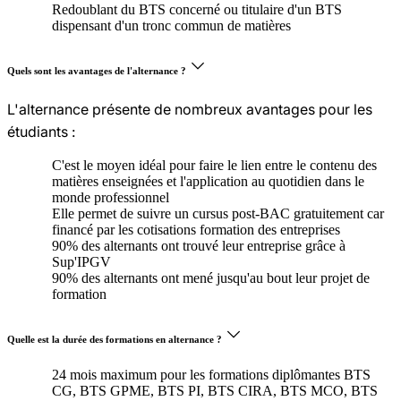
Redoublant du BTS concerné ou titulaire d'un BTS
dispensant d'un tronc commun de matières
Quels sont les avantages de l'alternance ?
L'alternance présente de nombreux avantages pour les
étudiants :
C'est le moyen idéal pour faire le lien entre le contenu des
matières enseignées et l'application au quotidien dans le
monde professionnel
Elle permet de suivre un cursus post-BAC gratuitement car
financé par les cotisations formation des entreprises
90% des alternants ont trouvé leur entreprise grâce à
Sup'IPGV
90% des alternants ont mené jusqu'au bout leur projet de
formation
Quelle est la durée des formations en alternance ?
24 mois maximum pour les formations diplômantes BTS
CG, BTS GPME, BTS PI, BTS CIRA, BTS MCO, BTS