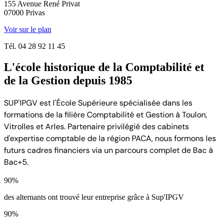
155 Avenue René Privat
07000 Privas
Voir sur le plan
Tél.
04 28 92 11 45
L'école historique de la Comptabilité et
de la Gestion depuis 1985
SUP'IPGV est l'École Supérieure spécialisée dans les
formations de la filière Comptabilité et Gestion à Toulon,
Vitrolles et Arles. Partenaire privilégié des cabinets
d'expertise comptable de la région PACA, nous formons les
futurs cadres financiers via un parcours complet de Bac à
Bac+5.
90%
des alternants ont trouvé leur entreprise grâce à Sup'IPGV
90%