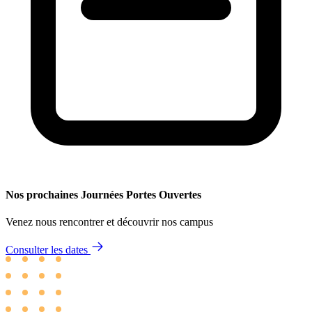
Nos prochaines Journées Portes Ouvertes
Venez nous rencontrer et découvrir nos campus
Consulter les dates