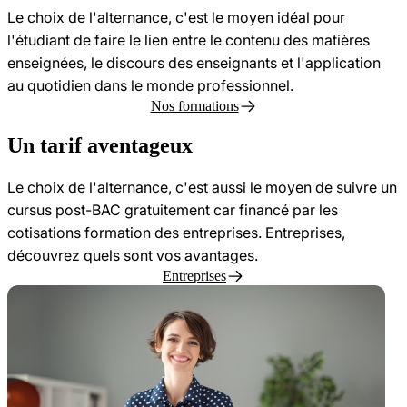
Le choix de l'alternance, c'est le moyen idéal pour
l'étudiant de faire le lien entre le contenu des matières
enseignées, le discours des enseignants et l'application
au quotidien dans le monde professionnel.
Nos formations
Un tarif aventageux
Le choix de l'alternance, c'est aussi le moyen de suivre un
cursus post-BAC gratuitement car financé par les
cotisations formation des entreprises. Entreprises,
découvrez quels sont vos avantages.
Entreprises