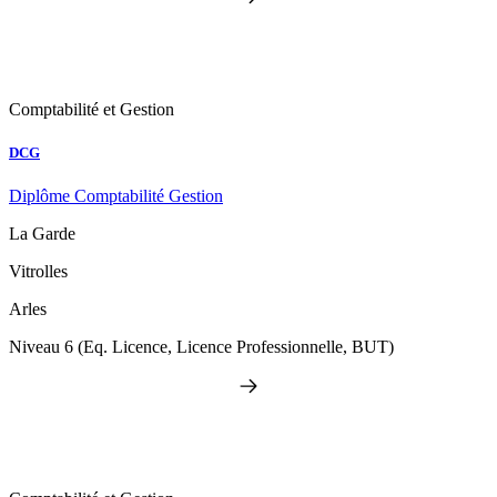
Comptabilité et Gestion
DCG
Diplôme Comptabilité Gestion
La Garde
Vitrolles
Arles
Niveau 6 (Eq. Licence, Licence Professionnelle, BUT)