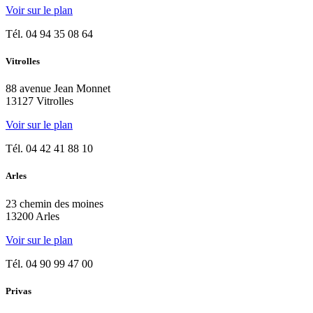
Voir sur le plan
Tél.
04 94 35 08 64
Vitrolles
88 avenue Jean Monnet
13127 Vitrolles
Voir sur le plan
Tél.
04 42 41 88 10
Arles
23 chemin des moines
13200 Arles
Voir sur le plan
Tél.
04 90 99 47 00
Privas